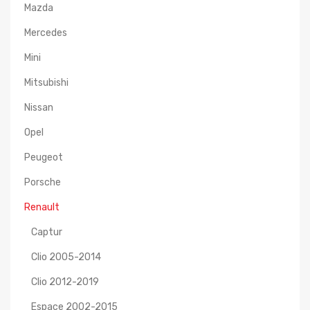
Mazda
Mercedes
Mini
Mitsubishi
Nissan
Opel
Peugeot
Porsche
Renault
Captur
Clio 2005-2014
Clio 2012-2019
Espace 2002-2015