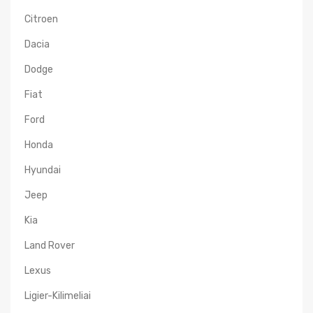
Citroen
Dacia
Dodge
Fiat
Ford
Honda
Hyundai
Jeep
Kia
Land Rover
Lexus
Ligier-Kilimeliai