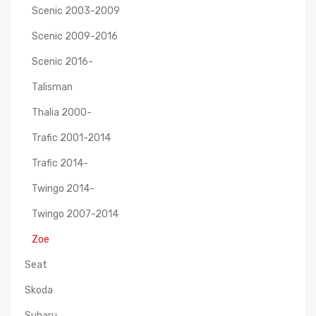
Scenic 2003-2009
Scenic 2009-2016
Scenic 2016-
Talisman
Thalia 2000-
Trafic 2001-2014
Trafic 2014-
Twingo 2014-
Twingo 2007-2014
Zoe
Seat
Skoda
Subaru