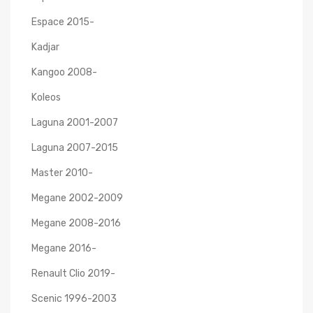
Espace 2015-
Kadjar
Kangoo 2008-
Koleos
Laguna 2001-2007
Laguna 2007-2015
Master 2010-
Megane 2002-2009
Megane 2008-2016
Megane 2016-
Renault Clio 2019-
Scenic 1996-2003