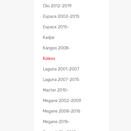
Clio 2012-2019
Espace 2002-2015
Espace 2015-
Kadjar
Kangoo 2008-
Koleos
Laguna 2001-2007
Laguna 2007-2015
Master 2010-
Megane 2002-2009
Megane 2008-2016
Megane 2016-