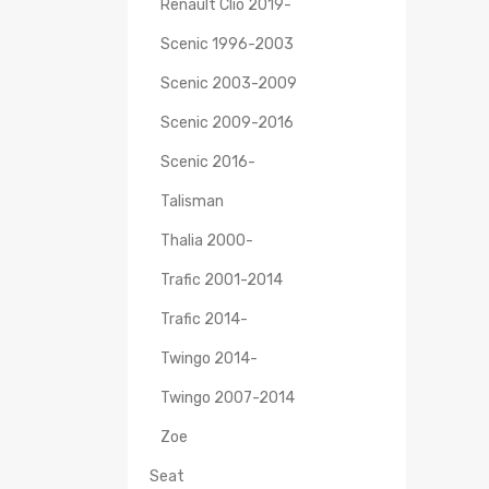
Renault Clio 2019-
Scenic 1996-2003
Scenic 2003-2009
Scenic 2009-2016
Scenic 2016-
Talisman
Thalia 2000-
Trafic 2001-2014
Trafic 2014-
Twingo 2014-
Twingo 2007-2014
Zoe
Seat