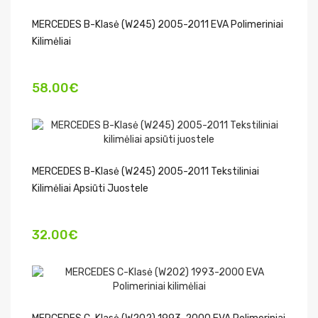
MERCEDES B-Klasė (W245) 2005-2011 EVA Polimeriniai
Kilimėliai
58.00€
MERCEDES B-Klasė (W245) 2005-2011 Tekstiliniai
Kilimėliai Apsiūti Juostele
32.00€