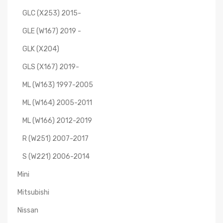
GLC (X253) 2015-
GLE (W167) 2019 -
GLK (X204)
GLS (X167) 2019-
ML (W163) 1997-2005
ML (W164) 2005-2011
ML (W166) 2012-2019
R (W251) 2007-2017
S (W221) 2006-2014
Mini
Mitsubishi
Nissan