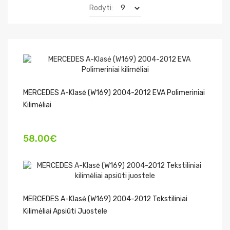
Rodyti:
MERCEDES A-Klasė (W169) 2004-2012 EVA Polimeriniai
Kilimėliai
58.00€
MERCEDES A-Klasė (W169) 2004-2012 Tekstiliniai
Kilimėliai Apsiūti Juostele