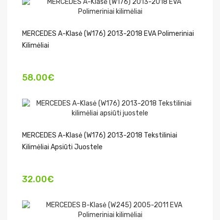
MERCEDES A-Klasė (W176) 2013-2018 EVA Polimeriniai
Kilimėliai
58.00€
MERCEDES A-Klasė (W176) 2013-2018 Tekstiliniai
Kilimėliai Apsiūti Juostele
32.00€