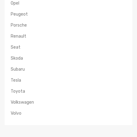
Opel
Peugeot
Porsche
Renault
Seat
Skoda
Subaru
Tesla
Toyota
Volkswagen
Volvo