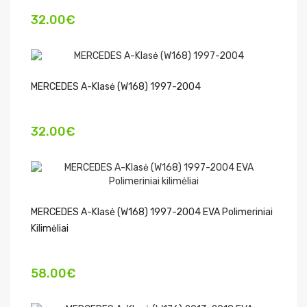
32.00€
MERCEDES A-Klasė (W168) 1997-2004
32.00€
MERCEDES A-Klasė (W168) 1997-2004 EVA Polimeriniai
Kilimėliai
58.00€