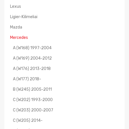
Lexus
Ligier-Kilimeliai
Mazda
Mercedes
A (W168) 1997-2004
A (W169) 2004-2012
A (W176) 2013-2018
A (W177) 2018-
B (W245) 2005-2011
C (W202) 1993-2000
C (W203) 2000-2007
C (W205) 2014-