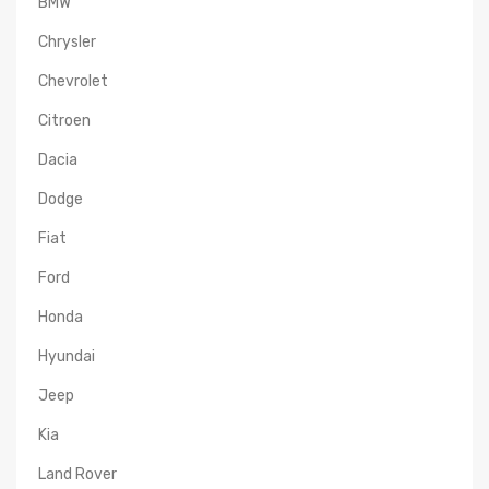
BMW
Chrysler
Chevrolet
Citroen
Dacia
Dodge
Fiat
Ford
Honda
Hyundai
Jeep
Kia
Land Rover