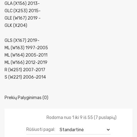
GLA (X156) 2013-
GLC (X253) 2015-
GLE (W167) 2019 -
GLK (X204)
GLS (X167) 2019-
ML (W163) 1997-2005
ML (W164) 2005-2011
ML (W166) 2012-2019
R (W251) 2007-2017
S (W221) 2006-2014
Prekių Palyginimas (0)
Rodoma nuo 1 iki 9 iš 55 (7 puslapių)
Rūšiuoti pagal: