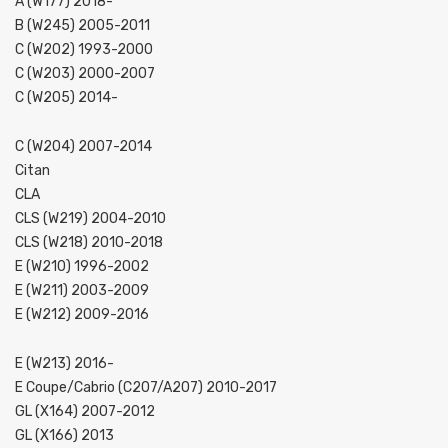
A (W177) 2018-
B (W245) 2005-2011
C (W202) 1993-2000
C (W203) 2000-2007
C (W205) 2014-
C (W204) 2007-2014
Citan
CLA
CLS (W219) 2004-2010
CLS (W218) 2010-2018
E (W210) 1996-2002
E (W211) 2003-2009
E (W212) 2009-2016
E (W213) 2016-
E Coupe/cabrio (C207/A207) 2010-2017
GL (X164) 2007-2012
GL (X166) 2013