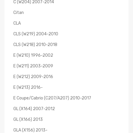
C (W204) 2007-2014
Citan
CLA
CLS (W219) 2004-2010
CLS (W218) 2010-2018
E (W210) 1996-2002
E (W211) 2003-2009
E (W212) 2009-2016
E (W213) 2016-
E Coupe/cabrio (C207/A207) 2010-2017
GL (X164) 2007-2012
GL (X166) 2013
GLA (X156) 2013-