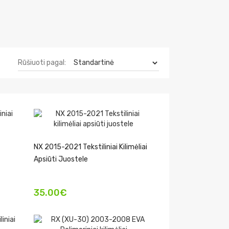
Rūšiuoti pagal:
NX 2015-2021 Tekstiliniai Kilimėliai
Apsiūti Juostele
35.00€