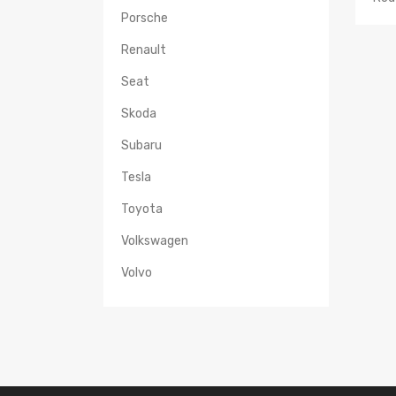
Porsche
Renault
Seat
Skoda
Subaru
Tesla
Toyota
Volkswagen
Volvo