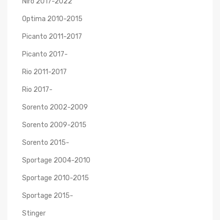
Niro 2017-2022
Optima 2010-2015
Picanto 2011-2017
Picanto 2017-
Rio 2011-2017
Rio 2017-
Sorento 2002-2009
Sorento 2009-2015
Sorento 2015-
Sportage 2004-2010
Sportage 2010-2015
Sportage 2015-
Stinger