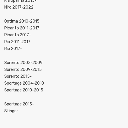
Kia Optima 2015-
Niro 2017-2022
Optima 2010-2015
Picanto 2011-2017
Picanto 2017-
Rio 2011-2017
Rio 2017-
Sorento 2002-2009
Sorento 2009-2015
Sorento 2015-
Sportage 2004-2010
Sportage 2010-2015
Sportage 2015-
Stinger