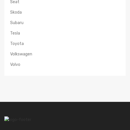
Seat
Skoda
Subaru
Tesla
Toyota
Volkswagen
Volvo