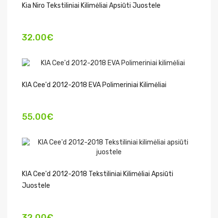
Kia Niro Tekstiliniai Kilimėliai Apsiūti Juostele
32.00€
KIA Cee'd 2012-2018 EVA Polimeriniai Kilimėliai
55.00€
KIA Cee'd 2012-2018 Tekstiliniai Kilimėliai Apsiūti
Juostele
32.00€