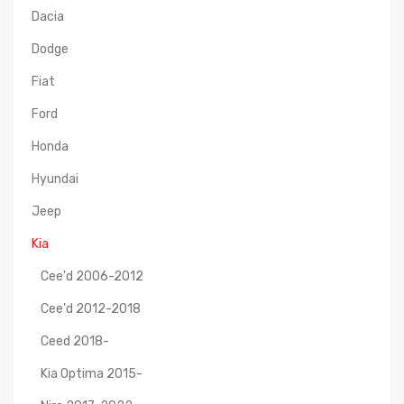
Dacia
Dodge
Fiat
Ford
Honda
Hyundai
Jeep
Kia
Cee'd 2006-2012
Cee'd 2012-2018
Ceed 2018-
Kia Optima 2015-