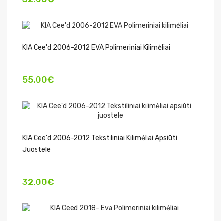
KIA Cee'd 2006-2012 EVA Polimeriniai Kilimėliai
55.00€
KIA Cee'd 2006-2012 Tekstiliniai Kilimėliai Apsiūti
Juostele
32.00€