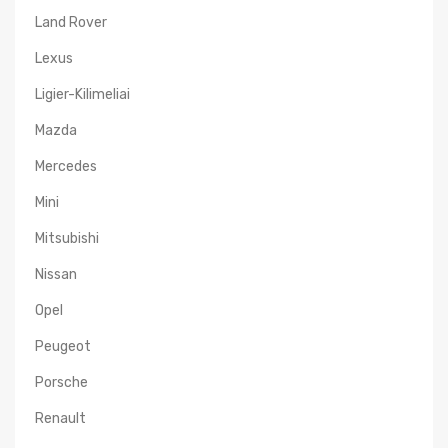
Land Rover
Lexus
Ligier-Kilimeliai
Mazda
Mercedes
Mini
Mitsubishi
Nissan
Opel
Peugeot
Porsche
Renault