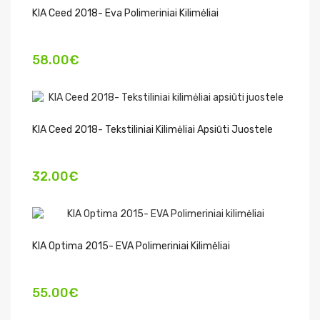
KIA Ceed 2018- Eva Polimeriniai Kilimėliai
58.00€
KIA Ceed 2018- Tekstiliniai Kilimėliai Apsiūti Juostele
32.00€
KIA Optima 2015- EVA Polimeriniai Kilimėliai
55.00€