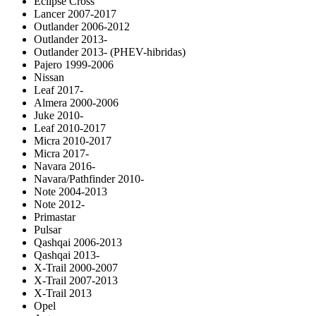
Eclipse Cross
Lancer 2007-2017
Outlander 2006-2012
Outlander 2013-
Outlander 2013- (PHEV-hibridas)
Pajero 1999-2006
Nissan
Leaf 2017-
Almera 2000-2006
Juke 2010-
Leaf 2010-2017
Micra 2010-2017
Micra 2017-
Navara 2016-
Navara/Pathfinder 2010-
Note 2004-2013
Note 2012-
Primastar
Pulsar
Qashqai 2006-2013
Qashqai 2013-
X-Trail 2000-2007
X-Trail 2007-2013
X-Trail 2013
Opel