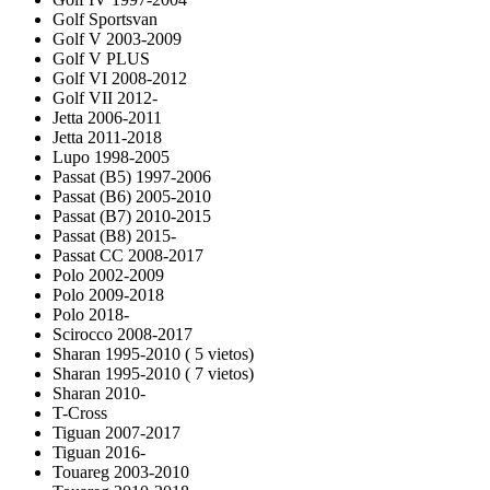
Golf Sportsvan
Golf V 2003-2009
Golf V PLUS
Golf VI 2008-2012
Golf VII 2012-
Jetta 2006-2011
Jetta 2011-2018
Lupo 1998-2005
Passat (B5) 1997-2006
Passat (B6) 2005-2010
Passat (B7) 2010-2015
Passat (B8) 2015-
Passat CC 2008-2017
Polo 2002-2009
Polo 2009-2018
Polo 2018-
Scirocco 2008-2017
Sharan 1995-2010 ( 5 vietos)
Sharan 1995-2010 ( 7 vietos)
Sharan 2010-
T-Cross
Tiguan 2007-2017
Tiguan 2016-
Touareg 2003-2010