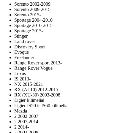
Sorento 2002-2009
Sorento 2009-2015
Sorento 2015-
Sportage 2004-2010
Sportage 2010-2015
Sportage 2015-
Stinger
Land rover
Discovery Sport
Evoque
Freelander
Range Rover sport 2013-
Range Rover Vogue
Lexus
IS 2013-
NX 2015-2021
RX (AL10) 2012-2015
RX (XU-30) 2003-2008
Ligier-kilimeliai
Ligier JS50 ir JS60 kilimėliai
Mazda
2 2002-2007
2 2007-2014
2 2014-
3 2003-2009