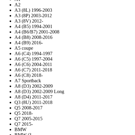
A2
A3 (8L) 1996-2003
A3 (8P) 2003-2012
A3 (8V) 2012-
A4 (B5) 1994-2001
A4 (B6/B7) 2001-2008
A4 (B8) 2008-2016
A4 (B9) 2016-
A5 coupe
A6 (C4) 1994-1997
A6 (C5) 1997-2004
A6 (C6) 2004-2011
A6 (C7) 2011-2018
A6 (C8) 2018-
A7 Sportback
A8 (D3) 2002-2009
A8 (D3) 2002-2009 Long
A8 (D4) 2011-2017
Q3 (8U) 2011-2018
Q5 2008-2017
Q5 2018-
Q7 2005-2015
Q7 2015-
BMW
BMW i3