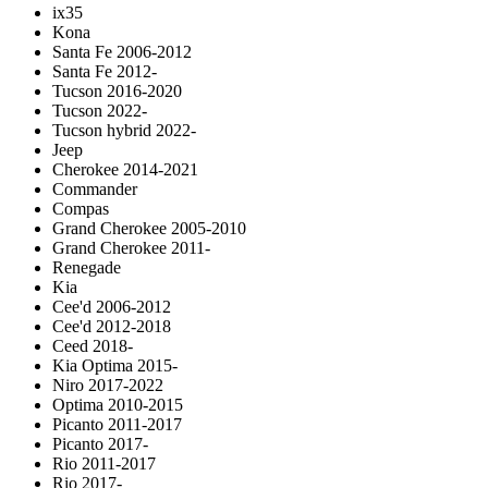
ix35
Kona
Santa Fe 2006-2012
Santa Fe 2012-
Tucson 2016-2020
Tucson 2022-
Tucson hybrid 2022-
Jeep
Cherokee 2014-2021
Commander
Compas
Grand Cherokee 2005-2010
Grand Cherokee 2011-
Renegade
Kia
Cee'd 2006-2012
Cee'd 2012-2018
Ceed 2018-
Kia Optima 2015-
Niro 2017-2022
Optima 2010-2015
Picanto 2011-2017
Picanto 2017-
Rio 2011-2017
Rio 2017-