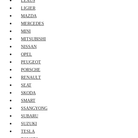
LEXUS
LIGIER
MAZDA
MERCEDES
MINI
MITSUBISHI
NISSAN
OPEL
PEUGEOT
PORSCHE
RENAULT
SEAT
SKODA
SMART
SSANGYONG
SUBARU
SUZUKI
TESLA