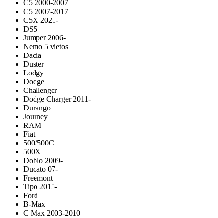
C5 2000-2007
C5 2007-2017
C5X 2021-
DS5
Jumper 2006-
Nemo 5 vietos
Dacia
Duster
Lodgy
Dodge
Challenger
Dodge Charger 2011-
Durango
Journey
RAM
Fiat
500/500C
500X
Doblo 2009-
Ducato 07-
Freemont
Tipo 2015-
Ford
B-Max
C Max 2003-2010