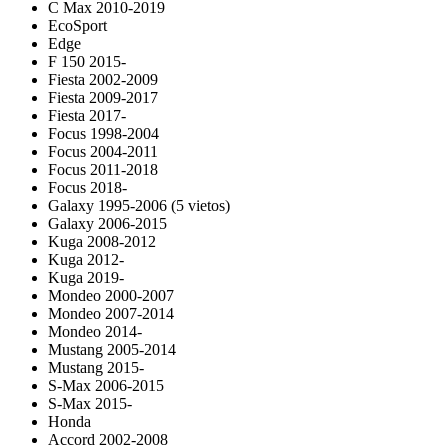
C Max 2010-2019
EcoSport
Edge
F 150 2015-
Fiesta 2002-2009
Fiesta 2009-2017
Fiesta 2017-
Focus 1998-2004
Focus 2004-2011
Focus 2011-2018
Focus 2018-
Galaxy 1995-2006 (5 vietos)
Galaxy 2006-2015
Kuga 2008-2012
Kuga 2012-
Kuga 2019-
Mondeo 2000-2007
Mondeo 2007-2014
Mondeo 2014-
Mustang 2005-2014
Mustang 2015-
S-Max 2006-2015
S-Max 2015-
Honda
Accord 2002-2008