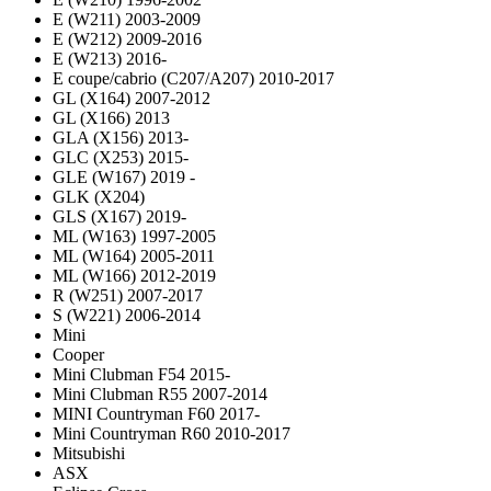
E (W211) 2003-2009
E (W212) 2009-2016
E (W213) 2016-
E coupe/cabrio (C207/A207) 2010-2017
GL (X164) 2007-2012
GL (X166) 2013
GLA (X156) 2013-
GLC (X253) 2015-
GLE (W167) 2019 -
GLK (X204)
GLS (X167) 2019-
ML (W163) 1997-2005
ML (W164) 2005-2011
ML (W166) 2012-2019
R (W251) 2007-2017
S (W221) 2006-2014
Mini
Cooper
Mini Clubman F54 2015-
Mini Clubman R55 2007-2014
MINI Countryman F60 2017-
Mini Countryman R60 2010-2017
Mitsubishi
ASX