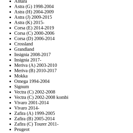
Antara
Astra (G) 1998-2004
Astra (H) 2004-2009
Astra (J) 2009-2015
Astra (K) 2015-
Corsa (E) 2014-2019
Corsa (C) 2000-2006
Corsa (D) 2006-2014
Crossland
Grandland
Insignia 2008-2017
Insignia 2017-
Meriva (A) 2003-2010
Meriva (B) 2010-2017
Mokka
Omega 1994-2004
Signum
Vectra (C) 2002-2008
Vectra (C) 2002-2008 kombi
Vivaro 2001-2014
Vivaro 2014-
Zafira (A) 1999-2005
Zafira (B) 2005-2014
Zafira (C) Tourer 2011-
Peugeot