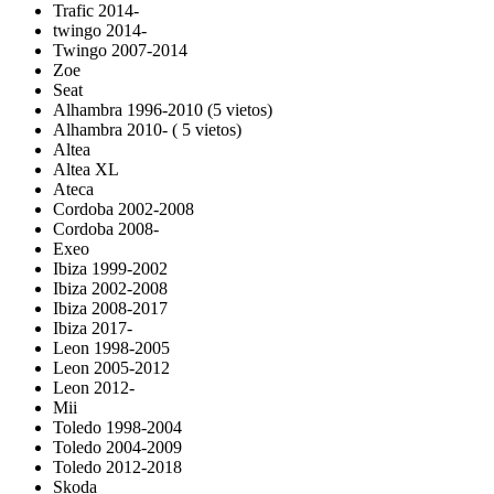
Trafic 2014-
twingo 2014-
Twingo 2007-2014
Zoe
Seat
Alhambra 1996-2010 (5 vietos)
Alhambra 2010- ( 5 vietos)
Altea
Altea XL
Ateca
Cordoba 2002-2008
Cordoba 2008-
Exeo
Ibiza 1999-2002
Ibiza 2002-2008
Ibiza 2008-2017
Ibiza 2017-
Leon 1998-2005
Leon 2005-2012
Leon 2012-
Mii
Toledo 1998-2004
Toledo 2004-2009
Toledo 2012-2018
Skoda