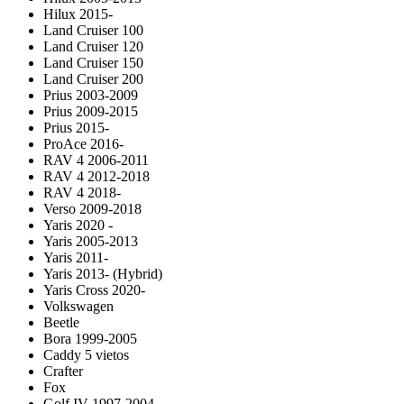
Hilux 2015-
Land Cruiser 100
Land Cruiser 120
Land Cruiser 150
Land Cruiser 200
Prius 2003-2009
Prius 2009-2015
Prius 2015-
ProAce 2016-
RAV 4 2006-2011
RAV 4 2012-2018
RAV 4 2018-
Verso 2009-2018
Yaris 2020 -
Yaris 2005-2013
Yaris 2011-
Yaris 2013- (Hybrid)
Yaris Cross 2020-
Volkswagen
Beetle
Bora 1999-2005
Caddy 5 vietos
Crafter
Fox
Golf IV 1997-2004