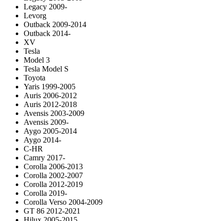
Legacy 2009-
Levorg
Outback 2009-2014
Outback 2014-
XV
Tesla
Model 3
Tesla Model S
Toyota
Yaris 1999-2005
Auris 2006-2012
Auris 2012-2018
Avensis 2003-2009
Avensis 2009-
Aygo 2005-2014
Aygo 2014-
C-HR
Camry 2017-
Corolla 2006-2013
Corolla 2002-2007
Corolla 2012-2019
Corolla 2019-
Corolla Verso 2004-2009
GT 86 2012-2021
Hilux 2005-2015