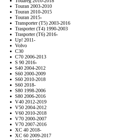
Touareg 2010-2018
Touran 2003-2010
Touran 2010-2015
Touran 2015-
Transporter (T5) 2003-2016
Trasporter (T4) 1990-2003
Trasporter (T6) 2016-
Up! 2011-
Volvo
C30
C70 2006-2013
S 90 2016-
S40 2004-2012
S60 2000-2009
S60 2010-2018
S60 2018-
S80 1998-2006
S80 2006-2016
V40 2012-2019
V50 2004-2012
V60 2010-2018
V70 2000-2007
V70 2007-2016
XC 40 2018-
XC 60 2009-2017