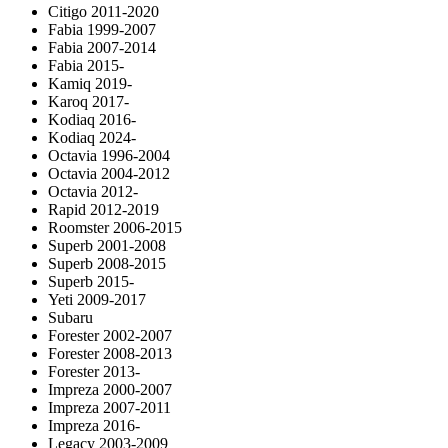
Citigo 2011-2020
Fabia 1999-2007
Fabia 2007-2014
Fabia 2015-
Kamiq 2019-
Karoq 2017-
Kodiaq 2016-
Kodiaq 2024-
Octavia 1996-2004
Octavia 2004-2012
Octavia 2012-
Rapid 2012-2019
Roomster 2006-2015
Superb 2001-2008
Superb 2008-2015
Superb 2015-
Yeti 2009-2017
Subaru
Forester 2002-2007
Forester 2008-2013
Forester 2013-
Impreza 2000-2007
Impreza 2007-2011
Impreza 2016-
Legacy 2003-2009