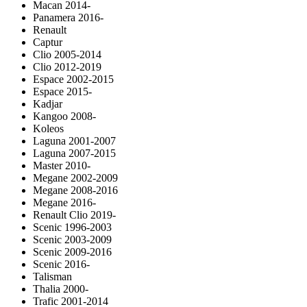
Macan 2014-
Panamera 2016-
Renault
Captur
Clio 2005-2014
Clio 2012-2019
Espace 2002-2015
Espace 2015-
Kadjar
Kangoo 2008-
Koleos
Laguna 2001-2007
Laguna 2007-2015
Master 2010-
Megane 2002-2009
Megane 2008-2016
Megane 2016-
Renault Clio 2019-
Scenic 1996-2003
Scenic 2003-2009
Scenic 2009-2016
Scenic 2016-
Talisman
Thalia 2000-
Trafic 2001-2014