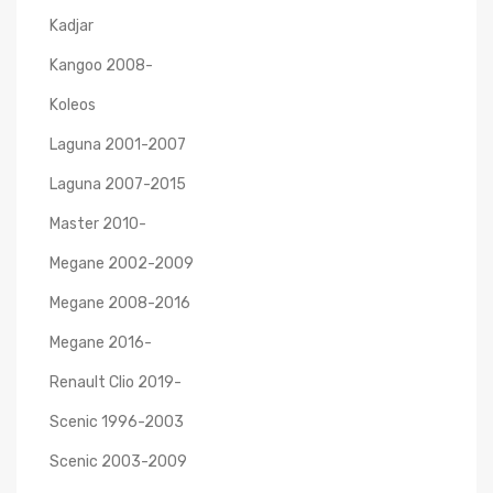
Kadjar
Kangoo 2008-
Koleos
Laguna 2001-2007
Laguna 2007-2015
Master 2010-
Megane 2002-2009
Megane 2008-2016
Megane 2016-
Renault Clio 2019-
Scenic 1996-2003
Scenic 2003-2009