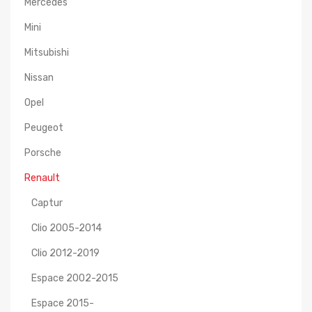
Mercedes
Mini
Mitsubishi
Nissan
Opel
Peugeot
Porsche
Renault
Captur
Clio 2005-2014
Clio 2012-2019
Espace 2002-2015
Espace 2015-