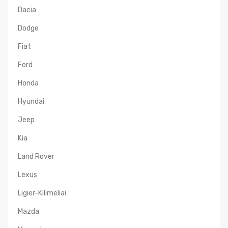
Dacia
Dodge
Fiat
Ford
Honda
Hyundai
Jeep
Kia
Land Rover
Lexus
Ligier-Kilimeliai
Mazda