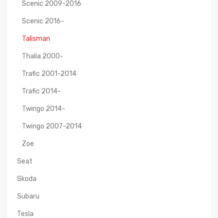
Scenic 2009-2016
Scenic 2016-
Talisman
Thalia 2000-
Trafic 2001-2014
Trafic 2014-
Twingo 2014-
Twingo 2007-2014
Zoe
Seat
Skoda
Subaru
Tesla