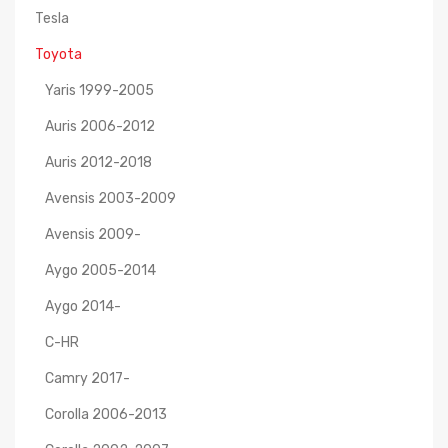
Tesla
Toyota
Yaris 1999-2005
Auris 2006-2012
Auris 2012-2018
Avensis 2003-2009
Avensis 2009-
Aygo 2005-2014
Aygo 2014-
C-HR
Camry 2017-
Corolla 2006-2013