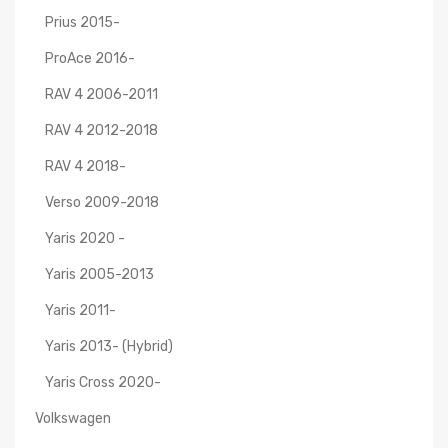
Prius 2015-
ProAce 2016-
RAV 4 2006-2011
RAV 4 2012-2018
RAV 4 2018-
Verso 2009-2018
Yaris 2020 -
Yaris 2005-2013
Yaris 2011-
Yaris 2013- (Hybrid)
Yaris Cross 2020-
Volkswagen