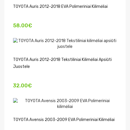
TOYOTA Auris 2012-2018 EVA Polimeriniai Kilimėliai
58.00€
TOYOTA Auris 2012-2018 Tekstiliniai Kilimėliai Apsiūti
Juostele
32.00€
TOYOTA Avensis 2003-2009 EVA Polimeriniai Kilimėliai