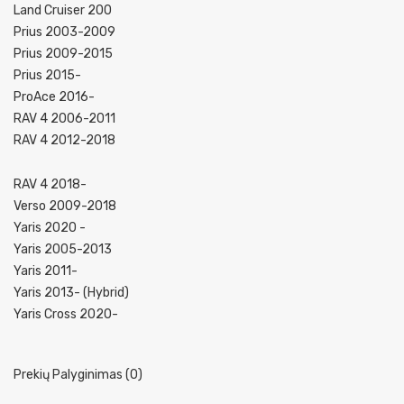
Land Cruiser 200
Prius 2003-2009
Prius 2009-2015
Prius 2015-
ProAce 2016-
RAV 4 2006-2011
RAV 4 2012-2018
RAV 4 2018-
Verso 2009-2018
Yaris 2020 -
Yaris 2005-2013
Yaris 2011-
Yaris 2013- (Hybrid)
Yaris Cross 2020-
Prekių Palyginimas (0)