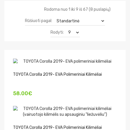
Rodoma nuo 1 iki 9 iš 67 (8 puslapių)
Rūšiuoti pagal:
Rodyti:
TOYOTA Corolla 2019- EVA Polimeriniai Kilimėliai
58.00€
TOYOTA Corolla 2019- EVA Polimeriniai Kilimėliai