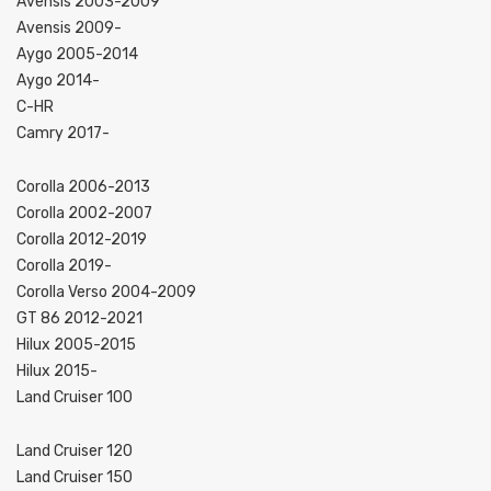
Avensis 2003-2009
Avensis 2009-
Aygo 2005-2014
Aygo 2014-
C-HR
Camry 2017-
Corolla 2006-2013
Corolla 2002-2007
Corolla 2012-2019
Corolla 2019-
Corolla Verso 2004-2009
GT 86 2012-2021
Hilux 2005-2015
Hilux 2015-
Land Cruiser 100
Land Cruiser 120
Land Cruiser 150