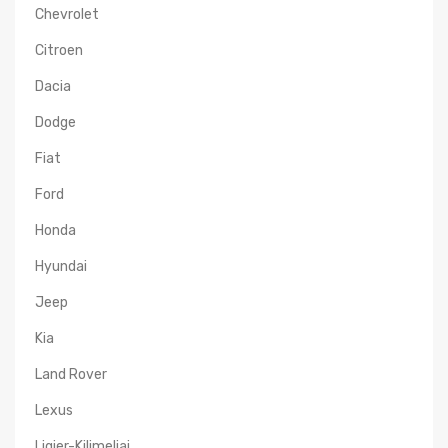
Chevrolet
Citroen
Dacia
Dodge
Fiat
Ford
Honda
Hyundai
Jeep
Kia
Land Rover
Lexus
Ligier-Kilimeliai