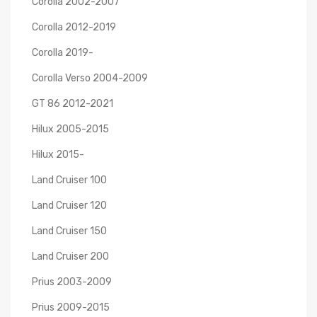
Corolla 2002-2007
Corolla 2012-2019
Corolla 2019-
Corolla Verso 2004-2009
GT 86 2012-2021
Hilux 2005-2015
Hilux 2015-
Land Cruiser 100
Land Cruiser 120
Land Cruiser 150
Land Cruiser 200
Prius 2003-2009
Prius 2009-2015