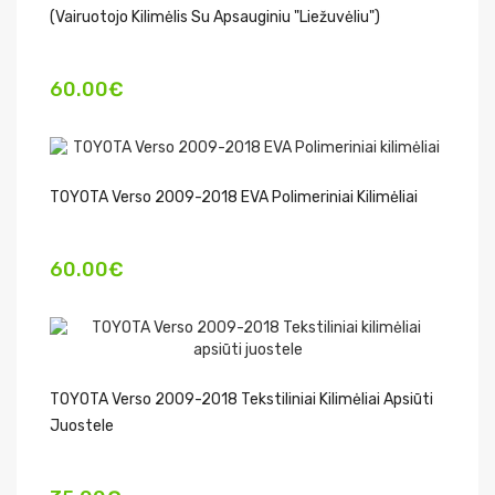
(vairuotojo Kilimėlis Su Apsauginiu "liežuvėliu")
60.00€
TOYOTA Verso 2009-2018 EVA Polimeriniai Kilimėliai
60.00€
TOYOTA Verso 2009-2018 Tekstiliniai Kilimėliai Apsiūti
Juostele