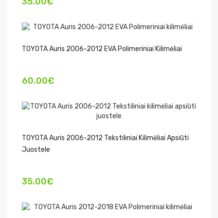
35.00€
TOYOTA Auris 2006-2012 EVA Polimeriniai Kilimėliai
60.00€
TOYOTA Auris 2006-2012 Tekstiliniai Kilimėliai Apsiūti
Juostele
35.00€