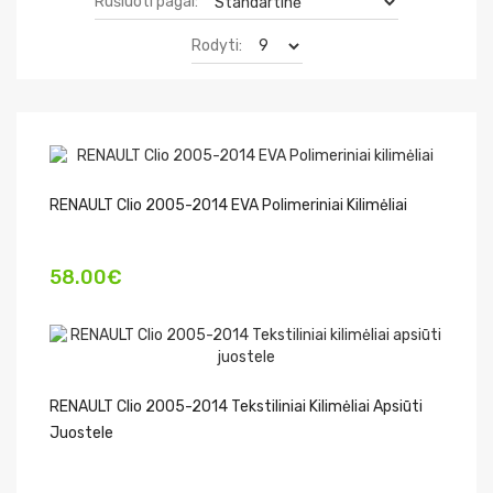
Rūšiuoti pagal:
Rodyti:
RENAULT Clio 2005-2014 EVA Polimeriniai Kilimėliai
58.00€
RENAULT Clio 2005-2014 Tekstiliniai Kilimėliai Apsiūti
Juostele