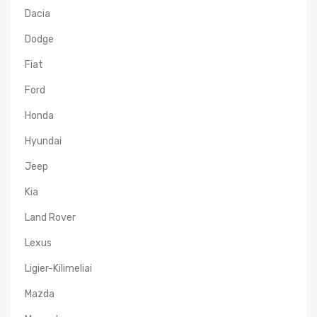
Dacia
Dodge
Fiat
Ford
Honda
Hyundai
Jeep
Kia
Land Rover
Lexus
Ligier-Kilimeliai
Mazda