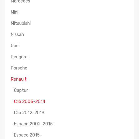
Mercedes
Mini
Mitsubishi
Nissan
Opel
Peugeot
Porsche
Renault
Captur
Clio 2005-2014
Clio 2012-2019
Espace 2002-2015
Espace 2015-