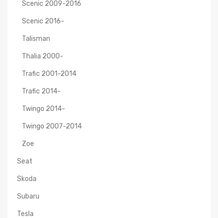
Scenic 2009-2016
Scenic 2016-
Talisman
Thalia 2000-
Trafic 2001-2014
Trafic 2014-
Twingo 2014-
Twingo 2007-2014
Zoe
Seat
Skoda
Subaru
Tesla