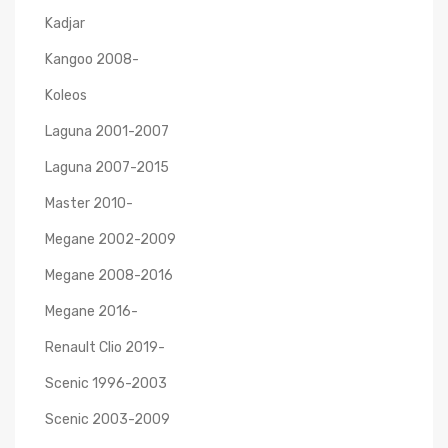
Kadjar
Kangoo 2008-
Koleos
Laguna 2001-2007
Laguna 2007-2015
Master 2010-
Megane 2002-2009
Megane 2008-2016
Megane 2016-
Renault Clio 2019-
Scenic 1996-2003
Scenic 2003-2009