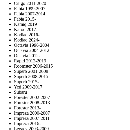
Citigo 2011-2020
Fabia 1999-2007
Fabia 2007-2014
Fabia 2015-
Kamiq 2019-
Karoq 2017-
Kodiaq 2016-
Kodiaq 2024-
Octavia 1996-2004
Octavia 2004-2012
Octavia 2012-
Rapid 2012-2019
Roomster 2006-2015
Superb 2001-2008
Superb 2008-2015
Superb 2015-
Yeti 2009-2017
Subaru
Forester 2002-2007
Forester 2008-2013
Forester 2013-
Impreza 2000-2007
Impreza 2007-2011
Impreza 2016-
Legacy 2003-2009