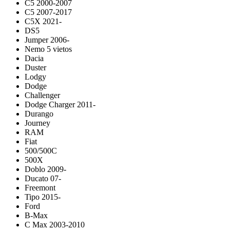
C5 2000-2007
C5 2007-2017
C5X 2021-
DS5
Jumper 2006-
Nemo 5 vietos
Dacia
Duster
Lodgy
Dodge
Challenger
Dodge Charger 2011-
Durango
Journey
RAM
Fiat
500/500C
500X
Doblo 2009-
Ducato 07-
Freemont
Tipo 2015-
Ford
B-Max
C Max 2003-2010