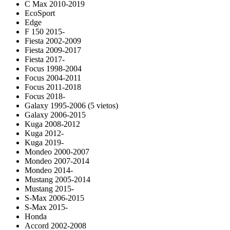
C Max 2010-2019
EcoSport
Edge
F 150 2015-
Fiesta 2002-2009
Fiesta 2009-2017
Fiesta 2017-
Focus 1998-2004
Focus 2004-2011
Focus 2011-2018
Focus 2018-
Galaxy 1995-2006 (5 vietos)
Galaxy 2006-2015
Kuga 2008-2012
Kuga 2012-
Kuga 2019-
Mondeo 2000-2007
Mondeo 2007-2014
Mondeo 2014-
Mustang 2005-2014
Mustang 2015-
S-Max 2006-2015
S-Max 2015-
Honda
Accord 2002-2008