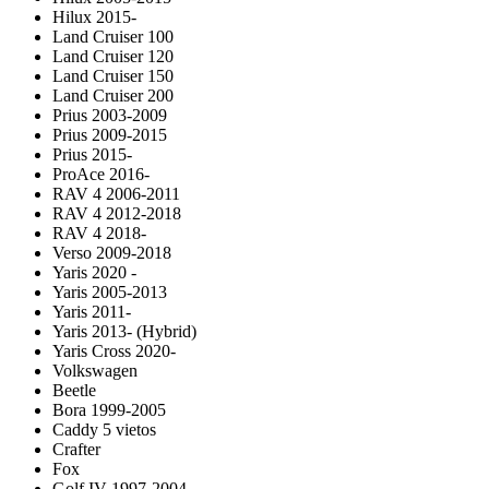
Hilux 2015-
Land Cruiser 100
Land Cruiser 120
Land Cruiser 150
Land Cruiser 200
Prius 2003-2009
Prius 2009-2015
Prius 2015-
ProAce 2016-
RAV 4 2006-2011
RAV 4 2012-2018
RAV 4 2018-
Verso 2009-2018
Yaris 2020 -
Yaris 2005-2013
Yaris 2011-
Yaris 2013- (Hybrid)
Yaris Cross 2020-
Volkswagen
Beetle
Bora 1999-2005
Caddy 5 vietos
Crafter
Fox
Golf IV 1997-2004