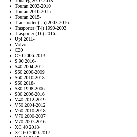
Touareg 2010-2018
Touran 2003-2010
Touran 2010-2015
Touran 2015-
Transporter (T5) 2003-2016
Trasporter (T4) 1990-2003
Trasporter (T6) 2016-
Up! 2011-
Volvo
C30
C70 2006-2013
S 90 2016-
S40 2004-2012
S60 2000-2009
S60 2010-2018
S60 2018-
S80 1998-2006
S80 2006-2016
V40 2012-2019
V50 2004-2012
V60 2010-2018
V70 2000-2007
V70 2007-2016
XC 40 2018-
XC 60 2009-2017