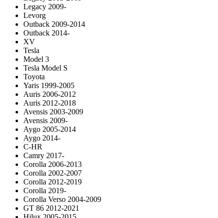
Legacy 2009-
Levorg
Outback 2009-2014
Outback 2014-
XV
Tesla
Model 3
Tesla Model S
Toyota
Yaris 1999-2005
Auris 2006-2012
Auris 2012-2018
Avensis 2003-2009
Avensis 2009-
Aygo 2005-2014
Aygo 2014-
C-HR
Camry 2017-
Corolla 2006-2013
Corolla 2002-2007
Corolla 2012-2019
Corolla 2019-
Corolla Verso 2004-2009
GT 86 2012-2021
Hilux 2005-2015