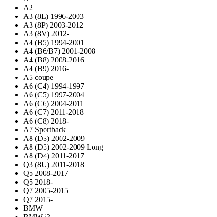
A2
A3 (8L) 1996-2003
A3 (8P) 2003-2012
A3 (8V) 2012-
A4 (B5) 1994-2001
A4 (B6/B7) 2001-2008
A4 (B8) 2008-2016
A4 (B9) 2016-
A5 coupe
A6 (C4) 1994-1997
A6 (C5) 1997-2004
A6 (C6) 2004-2011
A6 (C7) 2011-2018
A6 (C8) 2018-
A7 Sportback
A8 (D3) 2002-2009
A8 (D3) 2002-2009 Long
A8 (D4) 2011-2017
Q3 (8U) 2011-2018
Q5 2008-2017
Q5 2018-
Q7 2005-2015
Q7 2015-
BMW
BMW i3