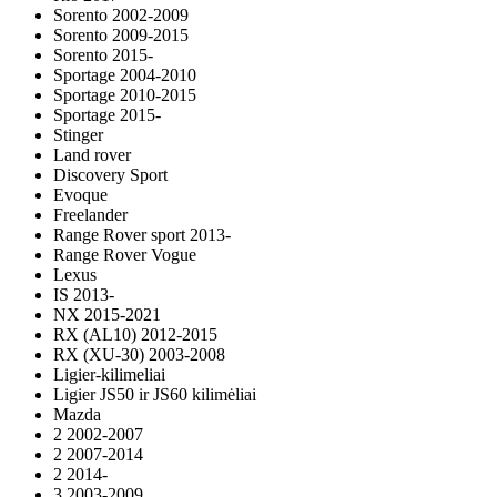
Sorento 2002-2009
Sorento 2009-2015
Sorento 2015-
Sportage 2004-2010
Sportage 2010-2015
Sportage 2015-
Stinger
Land rover
Discovery Sport
Evoque
Freelander
Range Rover sport 2013-
Range Rover Vogue
Lexus
IS 2013-
NX 2015-2021
RX (AL10) 2012-2015
RX (XU-30) 2003-2008
Ligier-kilimeliai
Ligier JS50 ir JS60 kilimėliai
Mazda
2 2002-2007
2 2007-2014
2 2014-
3 2003-2009