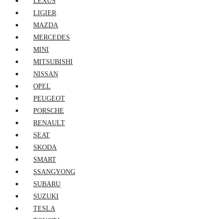
LEXUS
LIGIER
MAZDA
MERCEDES
MINI
MITSUBISHI
NISSAN
OPEL
PEUGEOT
PORSCHE
RENAULT
SEAT
SKODA
SMART
SSANGYONG
SUBARU
SUZUKI
TESLA