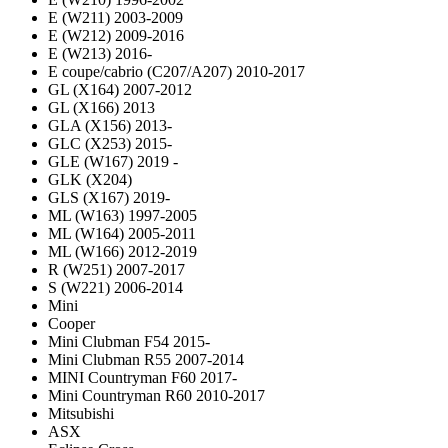
E (W211) 2003-2009
E (W212) 2009-2016
E (W213) 2016-
E coupe/cabrio (C207/A207) 2010-2017
GL (X164) 2007-2012
GL (X166) 2013
GLA (X156) 2013-
GLC (X253) 2015-
GLE (W167) 2019 -
GLK (X204)
GLS (X167) 2019-
ML (W163) 1997-2005
ML (W164) 2005-2011
ML (W166) 2012-2019
R (W251) 2007-2017
S (W221) 2006-2014
Mini
Cooper
Mini Clubman F54 2015-
Mini Clubman R55 2007-2014
MINI Countryman F60 2017-
Mini Countryman R60 2010-2017
Mitsubishi
ASX