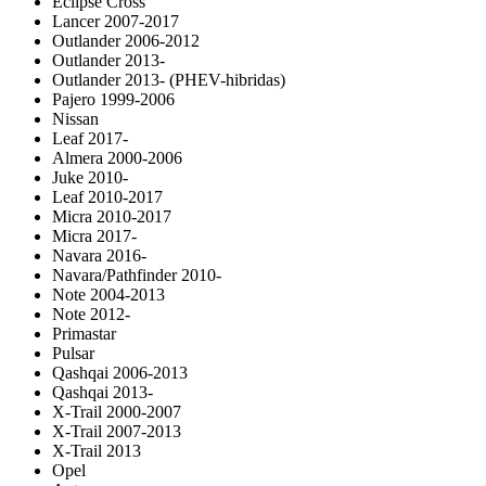
Eclipse Cross
Lancer 2007-2017
Outlander 2006-2012
Outlander 2013-
Outlander 2013- (PHEV-hibridas)
Pajero 1999-2006
Nissan
Leaf 2017-
Almera 2000-2006
Juke 2010-
Leaf 2010-2017
Micra 2010-2017
Micra 2017-
Navara 2016-
Navara/Pathfinder 2010-
Note 2004-2013
Note 2012-
Primastar
Pulsar
Qashqai 2006-2013
Qashqai 2013-
X-Trail 2000-2007
X-Trail 2007-2013
X-Trail 2013
Opel