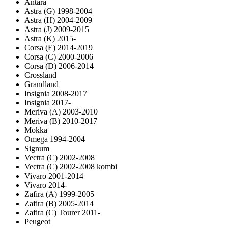
Antara
Astra (G) 1998-2004
Astra (H) 2004-2009
Astra (J) 2009-2015
Astra (K) 2015-
Corsa (E) 2014-2019
Corsa (C) 2000-2006
Corsa (D) 2006-2014
Crossland
Grandland
Insignia 2008-2017
Insignia 2017-
Meriva (A) 2003-2010
Meriva (B) 2010-2017
Mokka
Omega 1994-2004
Signum
Vectra (C) 2002-2008
Vectra (C) 2002-2008 kombi
Vivaro 2001-2014
Vivaro 2014-
Zafira (A) 1999-2005
Zafira (B) 2005-2014
Zafira (C) Tourer 2011-
Peugeot