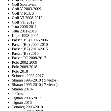
Golf Sportsvan
Golf V 2003-2009
Golf V PLUS
Golf VI 2008-2012
Golf VII 2012-
Jetta 2006-2011
Jetta 2011-2018
Lupo 1998-2005
Passat (B5) 1997-2006
Passat (B6) 2005-2010
Passat (B7) 2010-2015
Passat (B8) 2015-
Passat CC 2008-2017
Polo 2002-2009
Polo 2009-2018
Polo 2018-
Scirocco 2008-2017
Sharan 1995-2010 ( 5 vietos)
Sharan 1995-2010 ( 7 vietos)
Sharan 2010-
T-Cross
Tiguan 2007-2017
Tiguan 2016-
Touareg 2003-2010