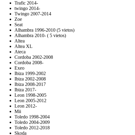
Trafic 2014-
twingo 2014-
Twingo 2007-2014
Zoe
Seat
Alhambra 1996-2010 (5 vietos)
Alhambra 2010- ( 5 vietos)
Altea
Altea XL
Ateca
Cordoba 2002-2008
Cordoba 2008-
Exeo
Ibiza 1999-2002
Ibiza 2002-2008
Ibiza 2008-2017
Ibiza 2017-
Leon 1998-2005
Leon 2005-2012
Leon 2012-
Mii
Toledo 1998-2004
Toledo 2004-2009
Toledo 2012-2018
Skoda