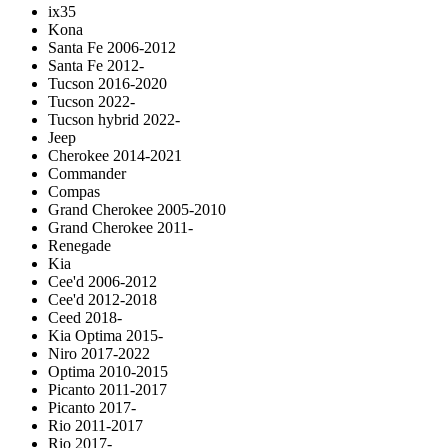
ix35
Kona
Santa Fe 2006-2012
Santa Fe 2012-
Tucson 2016-2020
Tucson 2022-
Tucson hybrid 2022-
Jeep
Cherokee 2014-2021
Commander
Compas
Grand Cherokee 2005-2010
Grand Cherokee 2011-
Renegade
Kia
Cee'd 2006-2012
Cee'd 2012-2018
Ceed 2018-
Kia Optima 2015-
Niro 2017-2022
Optima 2010-2015
Picanto 2011-2017
Picanto 2017-
Rio 2011-2017
Rio 2017-