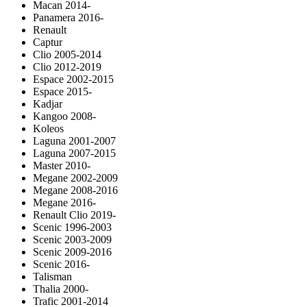
Macan 2014-
Panamera 2016-
Renault
Captur
Clio 2005-2014
Clio 2012-2019
Espace 2002-2015
Espace 2015-
Kadjar
Kangoo 2008-
Koleos
Laguna 2001-2007
Laguna 2007-2015
Master 2010-
Megane 2002-2009
Megane 2008-2016
Megane 2016-
Renault Clio 2019-
Scenic 1996-2003
Scenic 2003-2009
Scenic 2009-2016
Scenic 2016-
Talisman
Thalia 2000-
Trafic 2001-2014