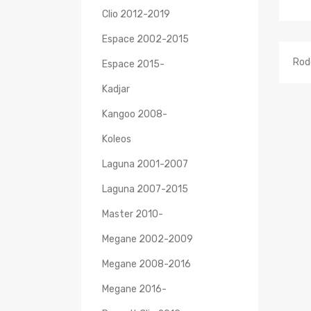
Clio 2012-2019
Espace 2002-2015
Rodo
Espace 2015-
Kadjar
Kangoo 2008-
Koleos
Laguna 2001-2007
Laguna 2007-2015
Master 2010-
Megane 2002-2009
Megane 2008-2016
Megane 2016-