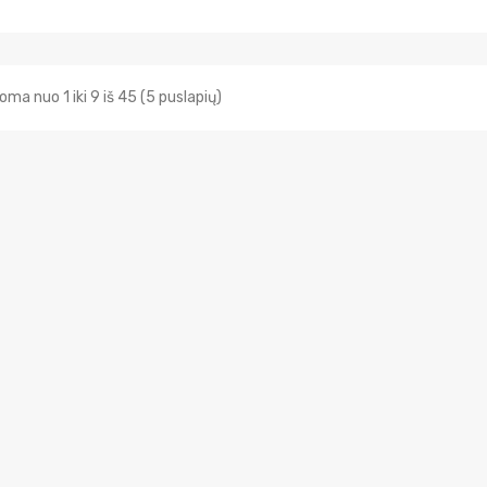
ma nuo 1 iki 9 iš 45 (5 puslapių)