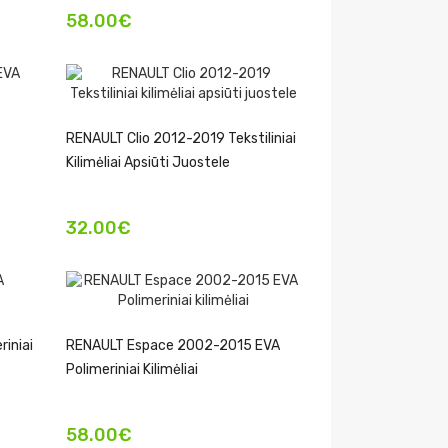
58.00€
RENAULT Clio 2012-2019 Tekstiliniai
Kilimėliai Apsiūti Juostele
32.00€
iniai
RENAULT Espace 2002-2015 EVA
Polimeriniai Kilimėliai
58.00€