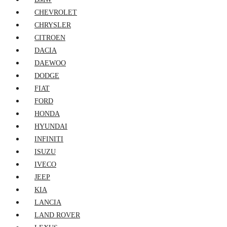
CHEVROLET
CHRYSLER
CITROEN
DACIA
DAEWOO
DODGE
FIAT
FORD
HONDA
HYUNDAI
INFINITI
ISUZU
IVECO
JEEP
KIA
LANCIA
LAND ROVER