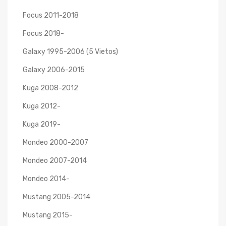
Focus 2011-2018
Focus 2018-
Galaxy 1995-2006 (5 Vietos)
Galaxy 2006-2015
Kuga 2008-2012
Kuga 2012-
Kuga 2019-
Mondeo 2000-2007
Mondeo 2007-2014
Mondeo 2014-
Mustang 2005-2014
Mustang 2015-