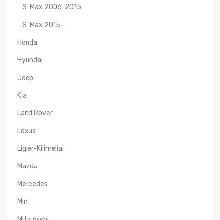
S-Max 2006-2015
S-Max 2015-
Honda
Hyundai
Jeep
Kia
Land Rover
Lexus
Ligier-Kilimeliai
Mazda
Mercedes
Mini
Mitsubishi