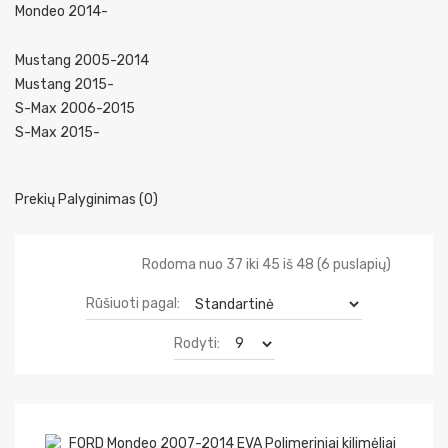
Mondeo 2014-
Mustang 2005-2014
Mustang 2015-
S-Max 2006-2015
S-Max 2015-
Prekių Palyginimas (0)
Rodoma nuo 37 iki 45 iš 48 (6 puslapių)
Rūšiuoti pagal:
Rodyti: