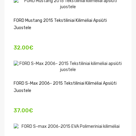
FORD Mustang 2015 Tekstiliniai Kilimėliai Apsiūti
Juostele
32.00€
FORD S-Max 2006- 2015 Tekstiliniai Kilimėliai Apsiūti
Juostele
37.00€