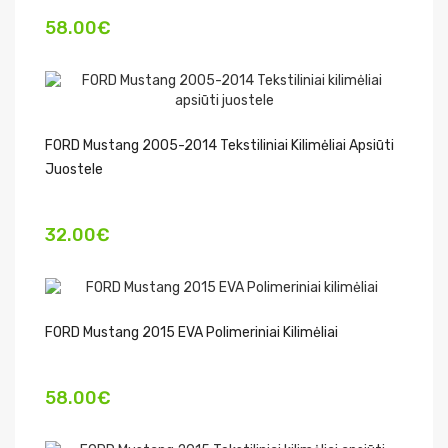
58.00€
FORD Mustang 2005-2014 Tekstiliniai Kilimėliai Apsiūti
Juostele
32.00€
FORD Mustang 2015 EVA Polimeriniai Kilimėliai
58.00€