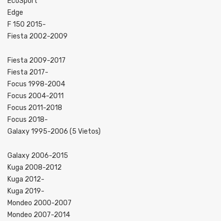
EcoSport
Edge
F 150 2015-
Fiesta 2002-2009
Fiesta 2009-2017
Fiesta 2017-
Focus 1998-2004
Focus 2004-2011
Focus 2011-2018
Focus 2018-
Galaxy 1995-2006 (5 Vietos)
Galaxy 2006-2015
Kuga 2008-2012
Kuga 2012-
Kuga 2019-
Mondeo 2000-2007
Mondeo 2007-2014