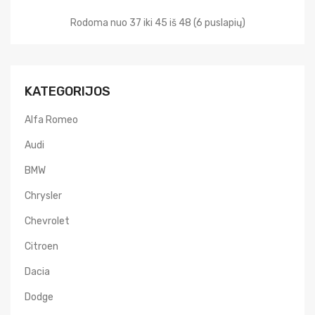
Rodoma nuo 37 iki 45 iš 48 (6 puslapių)
KATEGORIJOS
Alfa Romeo
Audi
BMW
Chrysler
Chevrolet
Citroen
Dacia
Dodge