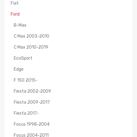
Fiat
Ford
B-Max
C Max 2003-2010
C Max 2010-2019
EcoSport
Edge
F 150 2015-
Fiesta 2002-2009
Fiesta 2009-2017
Fiesta 2017-
Focus 1998-2004
Focus 2004-2011