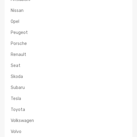
Nissan
Opel
Peugeot
Porsche
Renault
Seat
Skoda
Subaru
Tesla
Toyota
Volkswagen
Volvo