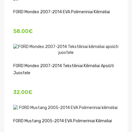
FORD Mondeo 2007-2014 EVA Polimeriniai Kilimėliai
58.00€
FORD Mondeo 2007-2014 Tekstiliniai Kilimėliai Apsiūti
Juostele
32.00€
FORD Mustang 2005-2014 EVA Polimeriniai Kilimėliai